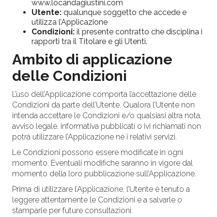
www.locandagiustini.com
Utente:
qualunque soggetto che accede e
utilizza l’Applicazione
Condizioni:
il presente contratto che disciplina i
rapporti tra il Titolare e gli Utenti.
Ambito di applicazione
delle Condizioni
L’uso dell’Applicazione comporta l’accettazione delle
Condizioni da parte dell’Utente. Qualora l’Utente non
intenda accettare le Condizioni e/o qualsiasi altra nota,
avviso legale, informativa pubblicati o ivi richiamati non
potrà utilizzare l’Applicazione né i relativi servizi.
Le Condizioni possono essere modificate in ogni
momento. Eventuali modifiche saranno in vigore dal
momento della loro pubblicazione sull’Applicazione.
Prima di utilizzare l’Applicazione, l’Utente è tenuto a
leggere attentamente le Condizioni e a salvarle o
stamparle per future consultazioni.