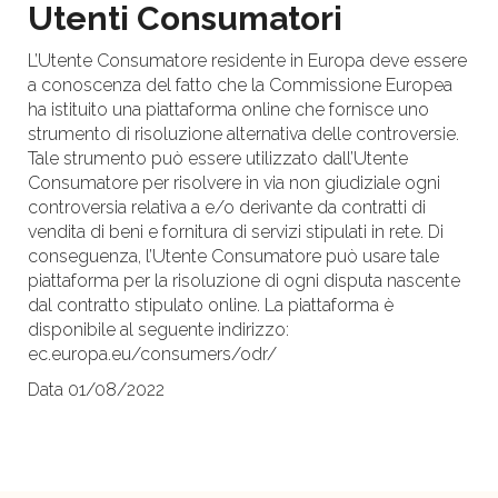
Utenti Consumatori
L’Utente Consumatore residente in Europa deve essere
a conoscenza del fatto che la Commissione Europea
ha istituito una piattaforma online che fornisce uno
strumento di risoluzione alternativa delle controversie.
Tale strumento può essere utilizzato dall’Utente
Consumatore per risolvere in via non giudiziale ogni
controversia relativa a e/o derivante da contratti di
vendita di beni e fornitura di servizi stipulati in rete. Di
conseguenza, l’Utente Consumatore può usare tale
piattaforma per la risoluzione di ogni disputa nascente
dal contratto stipulato online. La piattaforma è
disponibile al seguente indirizzo:
ec.europa.eu/consumers/odr/
Data 01/08/2022