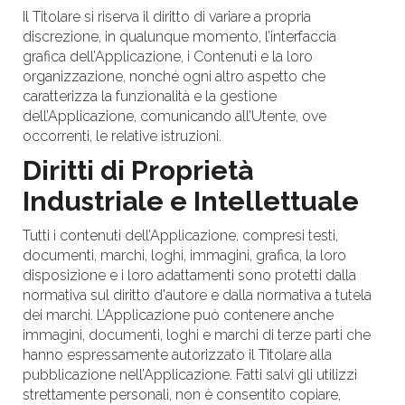
Il Titolare si riserva il diritto di variare a propria
discrezione, in qualunque momento, l’interfaccia
grafica dell’Applicazione, i Contenuti e la loro
organizzazione, nonché ogni altro aspetto che
caratterizza la funzionalità e la gestione
dell’Applicazione, comunicando all’Utente, ove
occorrenti, le relative istruzioni.
Diritti di Proprietà
Industriale e Intellettuale
Tutti i contenuti dell’Applicazione, compresi testi,
documenti, marchi, loghi, immagini, grafica, la loro
disposizione e i loro adattamenti sono protetti dalla
normativa sul diritto d'autore e dalla normativa a tutela
dei marchi. L’Applicazione può contenere anche
immagini, documenti, loghi e marchi di terze parti che
hanno espressamente autorizzato il Titolare alla
pubblicazione nell’Applicazione. Fatti salvi gli utilizzi
strettamente personali, non è consentito copiare,