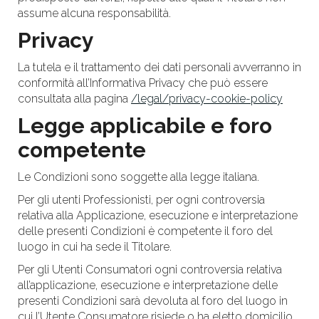
assume alcuna responsabilità.
Privacy
La tutela e il trattamento dei dati personali avverranno in
conformità all’Informativa Privacy che può essere
consultata alla pagina
/legal/privacy-cookie-policy
Legge applicabile e foro
competente
Le Condizioni sono soggette alla legge italiana.
Per gli utenti Professionisti, per ogni controversia
relativa alla Applicazione, esecuzione e interpretazione
delle presenti Condizioni è competente il foro del
luogo in cui ha sede il Titolare.
Per gli Utenti Consumatori ogni controversia relativa
all’applicazione, esecuzione e interpretazione delle
presenti Condizioni sarà devoluta al foro del luogo in
cui l’Utente Consumatore risiede o ha eletto domicilio,