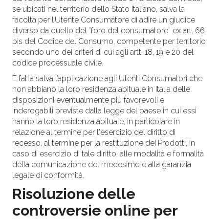
se ubicati nel territorio dello Stato Italiano, salva la
facoltà per l’Utente Consumatore di adire un giudice
diverso da quello del ”foro del consumatore” ex art. 66
bis del Codice del Consumo, competente per territorio
secondo uno dei criteri di cui agli artt. 18, 19 e 20 del
codice processuale civile.
È fatta salva l’applicazione agli Utenti Consumatori che
non abbiano la loro residenza abituale in Italia delle
disposizioni eventualmente più favorevoli e
inderogabili previste dalla legge del paese in cui essi
hanno la loro residenza abituale, in particolare in
relazione al termine per l'esercizio del diritto di
recesso, al termine per la restituzione dei Prodotti, in
caso di esercizio di tale diritto, alle modalità e formalità
della comunicazione del medesimo e alla garanzia
legale di conformità.
Risoluzione delle
controversie online per