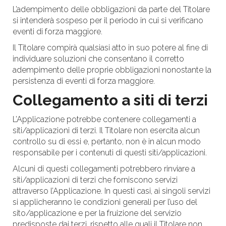
L’adempimento delle obbligazioni da parte del Titolare
si intenderà sospeso per il periodo in cui si verificano
eventi di forza maggiore.
Il Titolare compirà qualsiasi atto in suo potere al fine di
individuare soluzioni che consentano il corretto
adempimento delle proprie obbligazioni nonostante la
persistenza di eventi di forza maggiore.
Collegamento a siti di terzi
L’Applicazione potrebbe contenere collegamenti a
siti/applicazioni di terzi. Il Titolare non esercita alcun
controllo su di essi e, pertanto, non è in alcun modo
responsabile per i contenuti di questi siti/applicazioni.
Alcuni di questi collegamenti potrebbero rinviare a
siti/applicazioni di terzi che forniscono servizi
attraverso l’Applicazione. In questi casi, ai singoli servizi
si applicheranno le condizioni generali per l’uso del
sito/applicazione e per la fruizione del servizio
predisposte dai terzi, rispetto alle quali il Titolare non