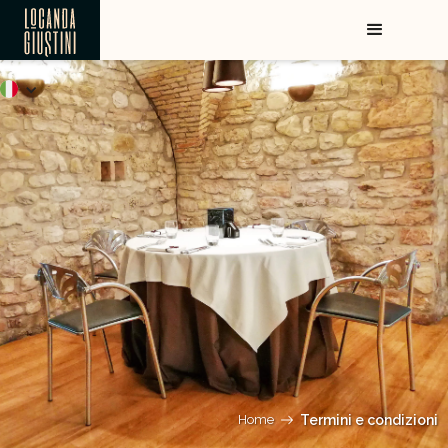
Home
Termini e condizioni