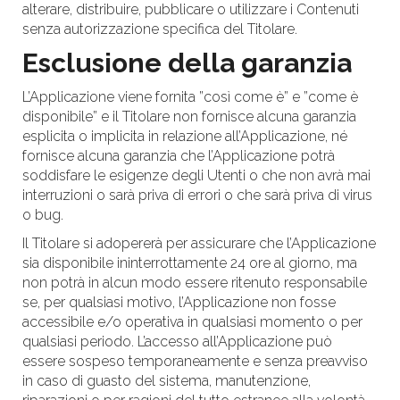
alterare, distribuire, pubblicare o utilizzare i Contenuti
senza autorizzazione specifica del Titolare.
Esclusione della garanzia
L’Applicazione viene fornita ”così come è” e ”come è
disponibile” e il Titolare non fornisce alcuna garanzia
esplicita o implicita in relazione all’Applicazione, né
fornisce alcuna garanzia che l’Applicazione potrà
soddisfare le esigenze degli Utenti o che non avrà mai
interruzioni o sarà priva di errori o che sarà priva di virus
o bug.
Il Titolare si adopererà per assicurare che l’Applicazione
sia disponibile ininterrottamente 24 ore al giorno, ma
non potrà in alcun modo essere ritenuto responsabile
se, per qualsiasi motivo, l’Applicazione non fosse
accessibile e/o operativa in qualsiasi momento o per
qualsiasi periodo. L’accesso all’Applicazione può
essere sospeso temporaneamente e senza preavviso
in caso di guasto del sistema, manutenzione,